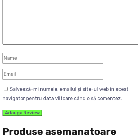
Salvează-mi numele, emailul și site-ul web în acest
navigator pentru data viitoare când o să comentez.
Produse asemanatoare