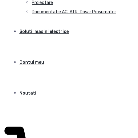
Proiectare
Documentatie AC-ATR-Dosar Prosumator
Solutii masini electrice
Contul meu
Noutati