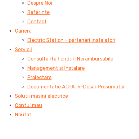
Despre Noi
Referinte
Contact
Cariera
Electric Station – parteneri instalatori
Servicii
Consultanta Fonduri Nerambursabile
Management si Instalare
Proiectare
Documentatie AC-ATR-Dosar Prosumator
Solutii masini electrice
Contul meu
Noutati