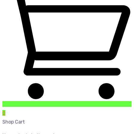
0
Shop Cart