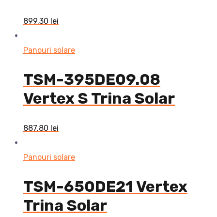
899.30
lei
Panouri solare
TSM-395DE09.08
Vertex S Trina Solar
887.80
lei
Panouri solare
TSM-650DE21 Vertex
Trina Solar