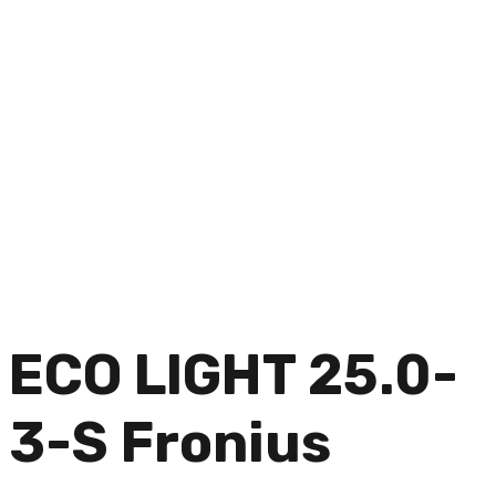
ECO LIGHT 25.0-
3-S Fronius