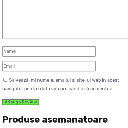
Salvează-mi numele, emailul și site-ul web în acest
navigator pentru data viitoare când o să comentez.
Produse asemanatoare