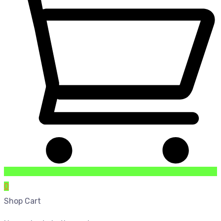
0
Shop Cart