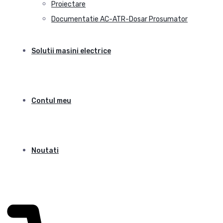
Proiectare
Documentatie AC-ATR-Dosar Prosumator
Solutii masini electrice
Contul meu
Noutati