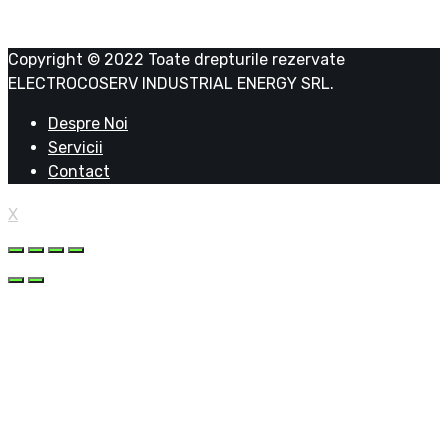
Copyright © 2022 Toate drepturile rezervate
ELECTROCOSERV INDUSTRIAL ENERGY SRL.
Despre Noi
Servicii
Contact
X