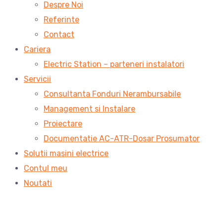
Despre Noi
Referinte
Contact
Cariera
Electric Station – parteneri instalatori
Servicii
Consultanta Fonduri Nerambursabile
Management si Instalare
Proiectare
Documentatie AC-ATR-Dosar Prosumator
Solutii masini electrice
Contul meu
Noutati