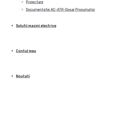
Proiectare
Documentatie AC-ATR-Dosar Prosumator
Solutii masini electrice
Contul meu
Noutati