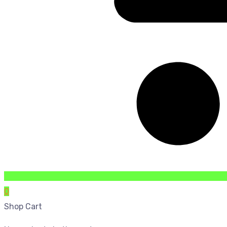
0
Shop Cart