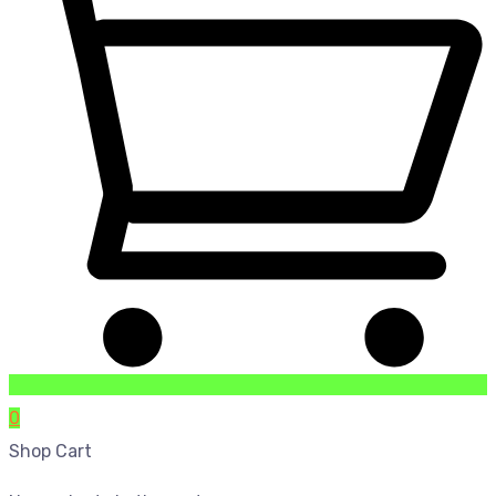
0
Shop Cart