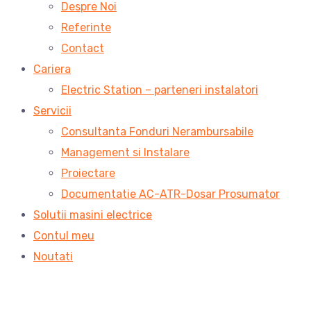
Despre Noi
Referinte
Contact
Cariera
Electric Station – parteneri instalatori
Servicii
Consultanta Fonduri Nerambursabile
Management si Instalare
Proiectare
Documentatie AC-ATR-Dosar Prosumator
Solutii masini electrice
Contul meu
Noutati