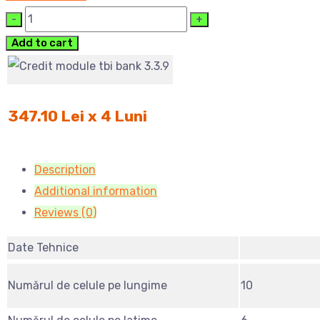
Cantitate
Add to cart
347.10 Lei x 4 Luni
Description
Additional information
Reviews (0)
Date Tehnice
Numărul de celule pe lungime
10