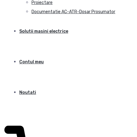
Proiectare
Documentatie AC-ATR-Dosar Prosumator
Solutii masini electrice
Contul meu
Noutati