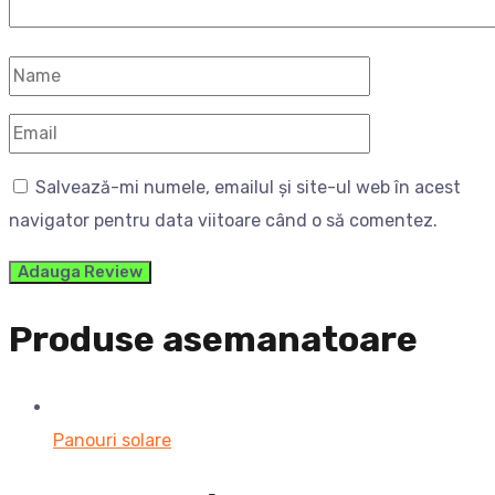
Salvează-mi numele, emailul și site-ul web în acest
navigator pentru data viitoare când o să comentez.
Produse asemanatoare
Panouri solare