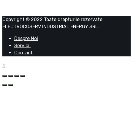
Copyright © 2022 Toate drepturile rezervate
ELECTROCOSERV INDUSTRIAL ENERGY SRL.
Despre Noi
Servicii
Contact
X