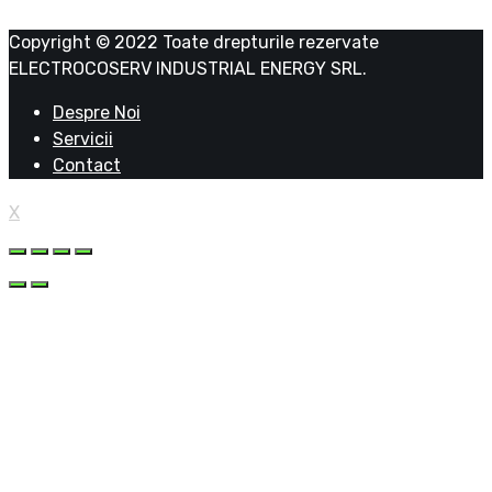
Copyright © 2022 Toate drepturile rezervate
ELECTROCOSERV INDUSTRIAL ENERGY SRL.
Despre Noi
Servicii
Contact
X