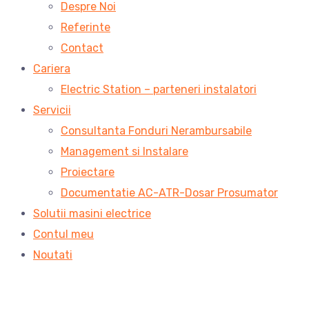
Despre Noi
Referinte
Contact
Cariera
Electric Station – parteneri instalatori
Servicii
Consultanta Fonduri Nerambursabile
Management si Instalare
Proiectare
Documentatie AC-ATR-Dosar Prosumator
Solutii masini electrice
Contul meu
Noutati