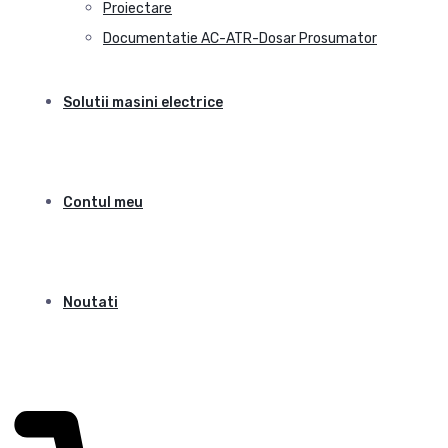
Proiectare
Documentatie AC-ATR-Dosar Prosumator
Solutii masini electrice
Contul meu
Noutati