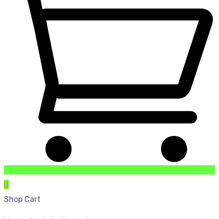
0
Shop Cart