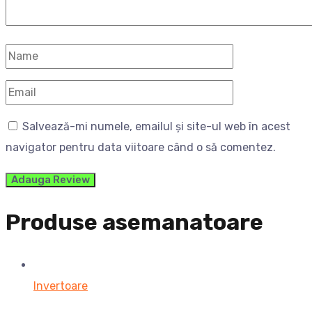
Salvează-mi numele, emailul și site-ul web în acest
navigator pentru data viitoare când o să comentez.
Produse asemanatoare
Invertoare