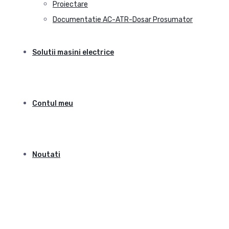
Proiectare
Documentatie AC-ATR-Dosar Prosumator
Solutii masini electrice
Contul meu
Noutati