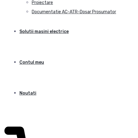
Proiectare
Documentatie AC-ATR-Dosar Prosumator
Solutii masini electrice
Contul meu
Noutati