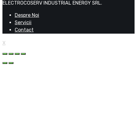
ELECTROCOSERV INDUSTRIAL ENERGY SRL.
Despre Noi
Servicii
Contact
X