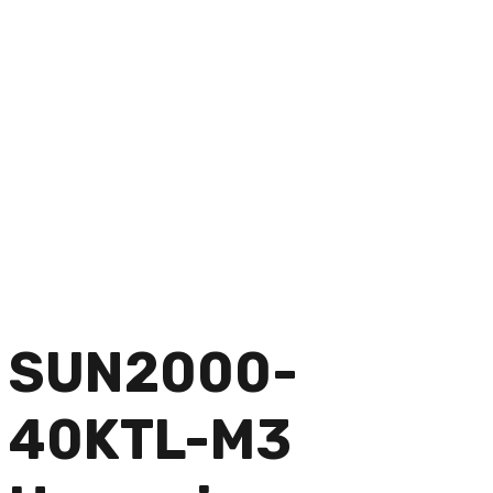
SUN2000-
40KTL-M3