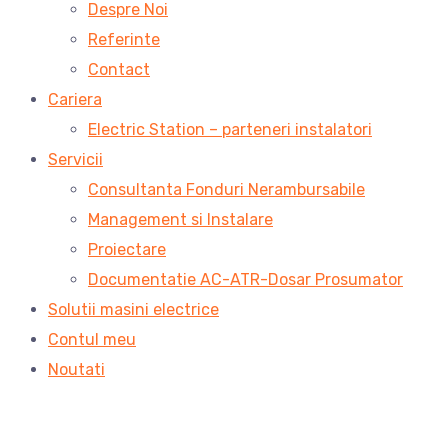
Despre Noi
Referinte
Contact
Cariera
Electric Station – parteneri instalatori
Servicii
Consultanta Fonduri Nerambursabile
Management si Instalare
Proiectare
Documentatie AC-ATR-Dosar Prosumator
Solutii masini electrice
Contul meu
Noutati