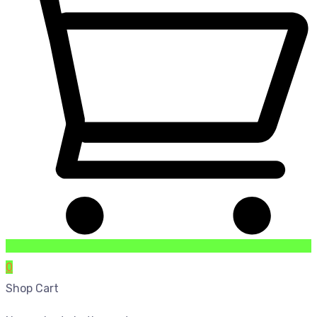
0
Shop Cart