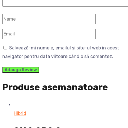
Salvează-mi numele, emailul și site-ul web în acest
navigator pentru data viitoare când o să comentez.
Produse asemanatoare
Hibrid