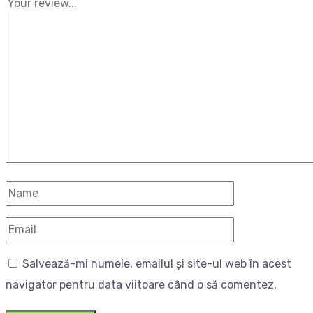
Salvează-mi numele, emailul și site-ul web în acest
navigator pentru data viitoare când o să comentez.