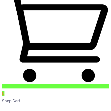
0
Shop Cart