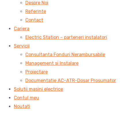
Despre Noi
Referinte
Contact
Cariera
Electric Station – parteneri instalatori
Servicii
Consultanta Fonduri Nerambursabile
Management si Instalare
Proiectare
Documentatie AC-ATR-Dosar Prosumator
Solutii masini electrice
Contul meu
Noutati