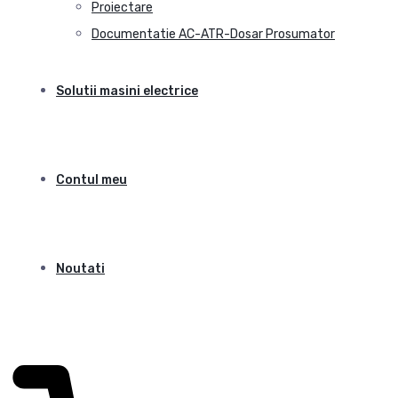
Proiectare
Documentatie AC-ATR-Dosar Prosumator
Solutii masini electrice
Contul meu
Noutati