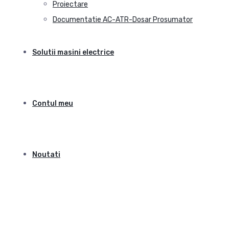
Proiectare
Documentatie AC-ATR-Dosar Prosumator
Solutii masini electrice
Contul meu
Noutati