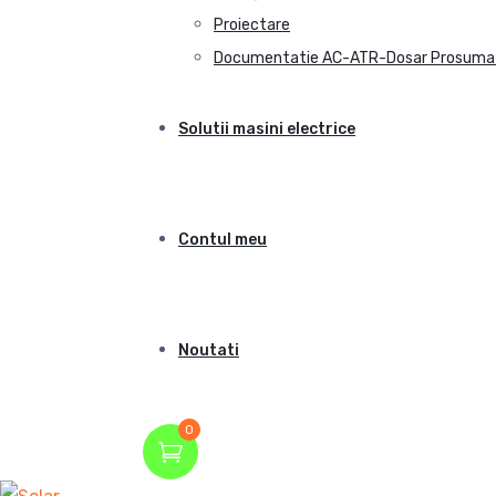
Proiectare
Documentatie AC-ATR-Dosar Prosuma
Solutii masini electrice
Contul meu
Noutati
0