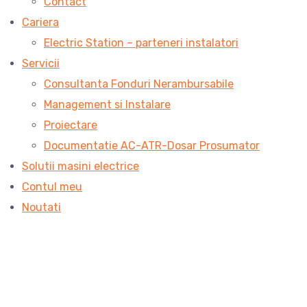
Contact
Cariera
Electric Station – parteneri instalatori
Servicii
Consultanta Fonduri Nerambursabile
Management si Instalare
Proiectare
Documentatie AC-ATR-Dosar Prosumator
Solutii masini electrice
Contul meu
Noutati