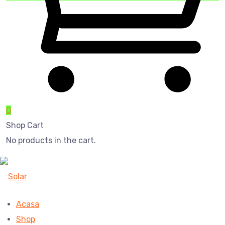
0
Shop Cart
No products in the cart.
Acasa
Shop