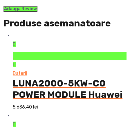
Produse asemanatoare
Baterii
LUNA2000-5KW-C0
POWER MODULE Huawei
5,636.40
lei