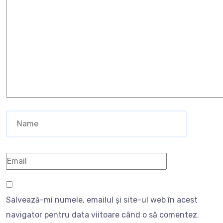
Salvează-mi numele, emailul și site-ul web în acest
navigator pentru data viitoare când o să comentez.