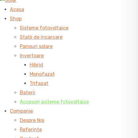
Acasa
Shop
Sisteme fotovoltaice
Statii de incarcare
Panouri solare
Invertoare
Hibrid
Monofazat
Trifazat
Baterii
Accesori sisteme fotovoltaice
Companie
Despre Noi
Referinte