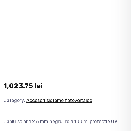
1,023.75
lei
Category:
Accesori sisteme fotovoltaice
Cablu solar 1 x 6 mm negru, rola 100 m, protectie UV