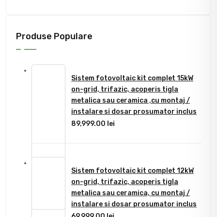
Produse Populare
Sistem fotovoltaic kit complet 15kW
on-grid, trifazic, acoperis tigla
metalica sau ceramica ,cu montaj /
instalare si dosar prosumator inclus
89,999.00
lei
Sistem fotovoltaic kit complet 12kW
on-grid, trifazic, acoperis tigla
metalica sau ceramica, cu montaj /
instalare si dosar prosumator inclus
69,999.00
lei