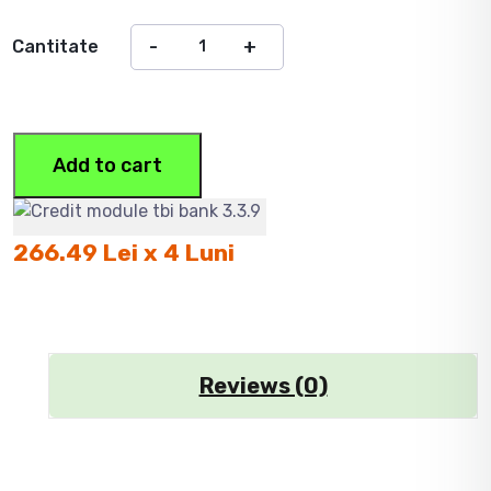
Cantitate
Add to cart
266.49 Lei x 4 Luni
Reviews (0)