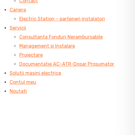
Contact
Cariera
Electric Station – parteneri instalatori
Servicii
Consultanta Fonduri Nerambursabile
Management si Instalare
Proiectare
Documentatie AC-ATR-Dosar Prosumator
Solutii masini electrice
Contul meu
Noutati