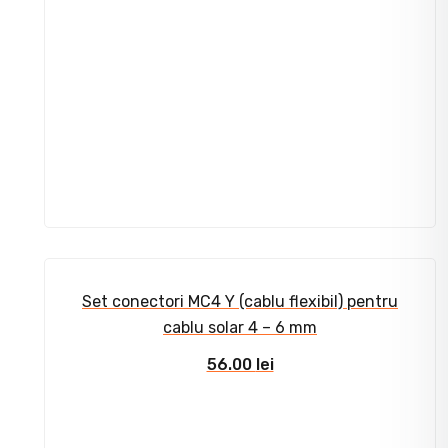
Set conectori MC4 Y (cablu flexibil) pentru
cablu solar 4 – 6 mm
56.00
lei