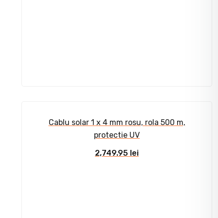
Cablu solar 1 x 4 mm rosu, rola 500 m,
protectie UV
2,749.95
lei