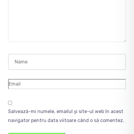
Salvează-mi numele, emailul și site-ul web în acest
navigator pentru data viitoare când o să comentez.