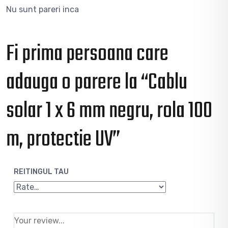
Nu sunt pareri inca
Fi prima persoana care
adauga o parere la “Cablu
solar 1 x 6 mm negru, rola 100
m, protectie UV”
REITINGUL TAU