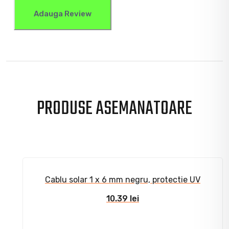
PRODUSE ASEMANATOARE
Cablu solar 1 x 6 mm negru, protectie UV
10.39
lei