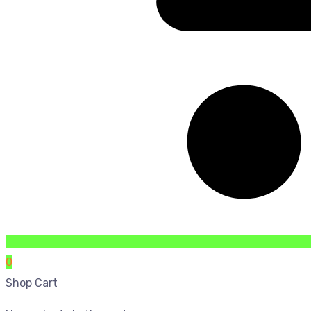
0
Shop Cart