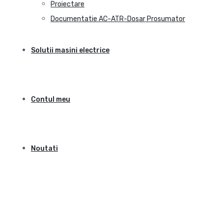
Proiectare
Documentatie AC-ATR-Dosar Prosumator
Solutii masini electrice
Contul meu
Noutati